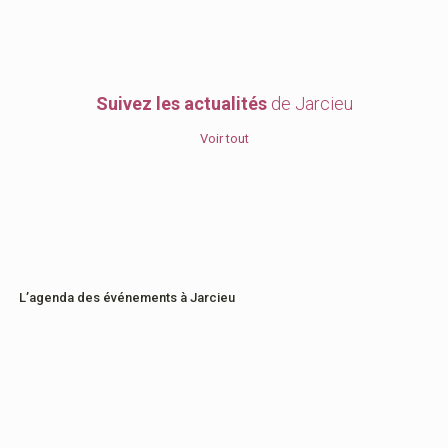
Suivez les actualités
de Jarcieu
Voir tout
L’agenda des événements à Jarcieu