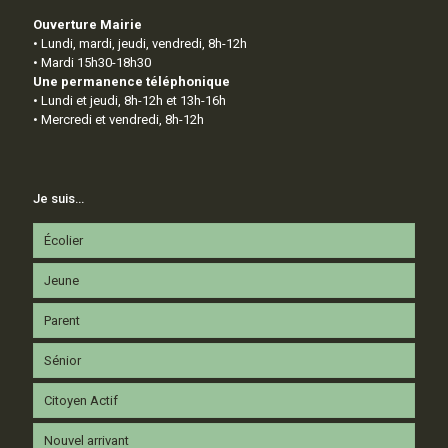
Ouverture Mairie
• Lundi, mardi, jeudi, vendredi, 8h-12h
• Mardi 15h30-18h30
Une permanence téléphonique
• Lundi et jeudi, 8h-12h et 13h-16h
• Mercredi et vendredi, 8h-12h
Je suis…
Écolier
Jeune
Parent
Sénior
Citoyen Actif
Nouvel arrivant