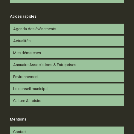
Accès rapides
Agenda des événements
Actualités
Mes démarches
Annuaire Associations & Entreprises
Environnement
Le conseil municipal
Culture & Loisirs
Mentions
Contact