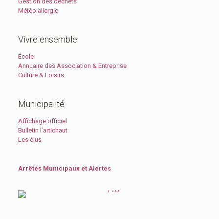
Gestion des déchets
Météo allergie
Vivre ensemble
École
Annuaire des Association & Entreprise
Culture & Loisirs
Municipalité
Affichage officiel
Bulletin l’artichaut
Les élus
Arrêtés Municipaux et Alertes