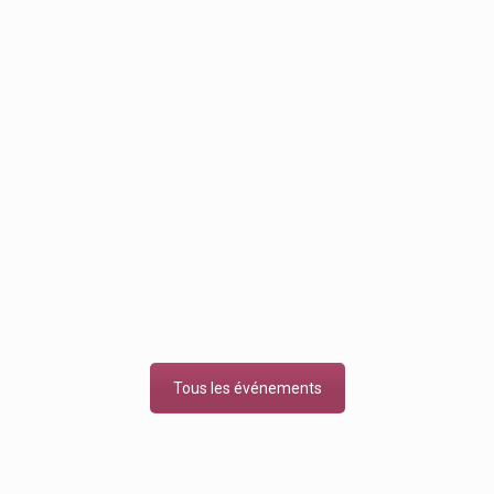
Tous les événements