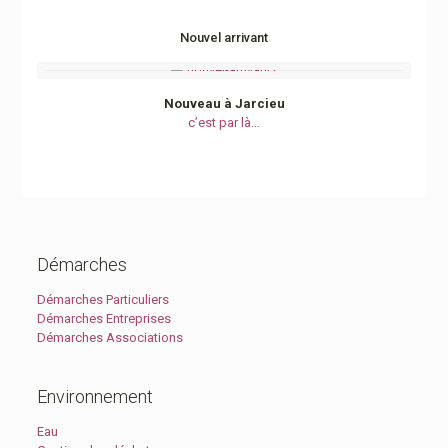
Nouvel arrivant
Nouveau à Jarcieu
c’est par là…
Démarches
Démarches Particuliers
Démarches Entreprises
Démarches Associations
Environnement
Eau