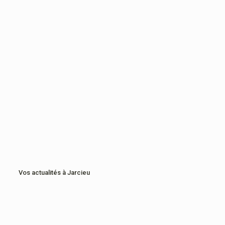
Vos actualités à Jarcieu