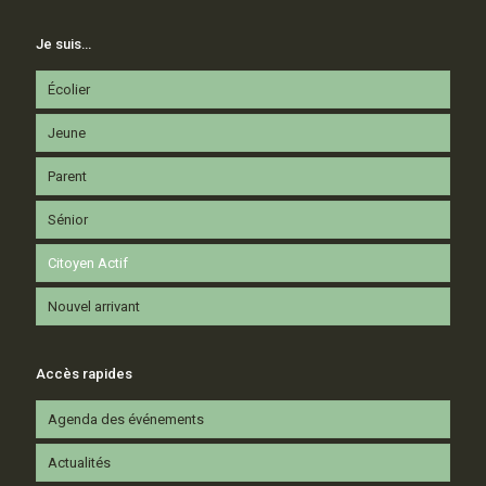
Je suis…
Écolier
Jeune
Parent
Sénior
Citoyen Actif
Nouvel arrivant
Accès rapides
Agenda des événements
Actualités