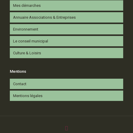
Mes démarches
Annuaire Associations & Entreprises
Environnement
Le conseil municipal
Culture & Loisirs
Mentions
Contact
Mentions légales