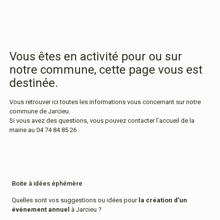
Vous êtes en activité pour ou sur
notre commune, cette page vous est
destinée.
Vous retrouver ici toutes les informations vous concernant sur notre
commune de Jarcieu.
Si vous avez des questions, vous pouvez contacter l’accueil de la
mairie au
04 74 84 85 26
Boite à idées éphémère
Quelles sont vos suggestions ou idées pour
la création d’un
événement annuel
à Jarcieu ?