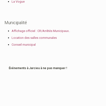
La Vogue
Municipalité
Affichage officiel : CR/Arrêtés Municipaux..
Location des salles communales
Conseil municipal
Événements à Jarcieu à ne pas manquer !