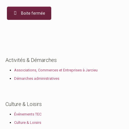
Boite fermée
Activités & Démarches
Associations, Commerces et Entreprises à Jarcieu
Démarches administratives
Culture & Loisirs
Événements TEC
Culture & Loisirs