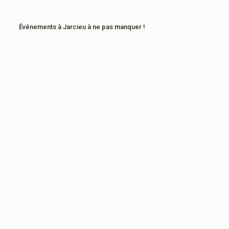
Événements à Jarcieu à ne pas manquer !