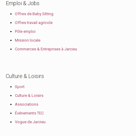
Emploi & Jobs
Offres de Baby Sitting
Offres travail agricole
Pôle emploi
Mission locale
Commerces & Entreprises à Jarcieu
Culture & Loisirs
Sport
Culture & Loisirs
Associations
Événements TEC
Vogue de Jarcieu