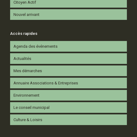
Citoyen Actif
Nouvel arrivant
Accès rapides
Agenda des événements
Actualités
Mes démarches
Annuaire Associations & Entreprises
Environnement
Le conseil municipal
Culture & Loisirs