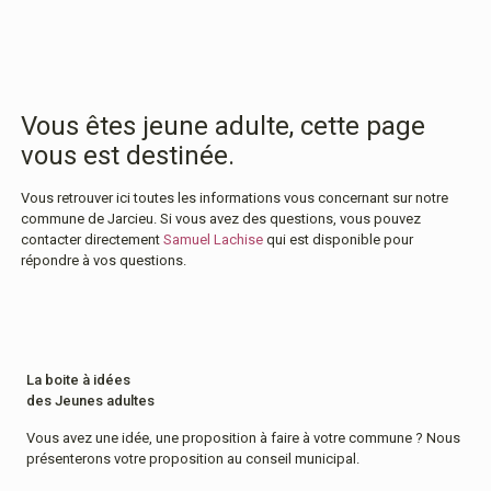
Vous êtes jeune adulte, cette page
vous est destinée.
Vous retrouver ici toutes les informations vous concernant sur notre
commune de Jarcieu. Si vous avez des questions, vous pouvez
contacter directement
Samuel Lachise
qui est disponible pour
répondre à vos questions.
La boite à idées
des Jeunes adultes
Vous avez une idée, une proposition à faire à votre commune ? Nous
présenterons votre proposition au conseil municipal.