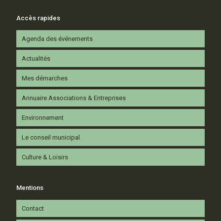
Accès rapides
Agenda des événements
Actualités
Mes démarches
Annuaire Associations & Entreprises
Environnement
Le conseil municipal
Culture & Loisirs
Mentions
Contact