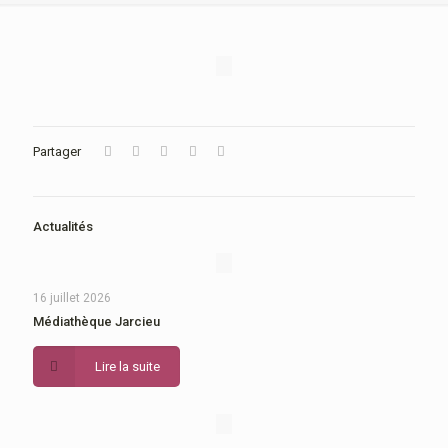
Partager
Actualités
16 juillet 2026
Médiathèque Jarcieu
Lire la suite