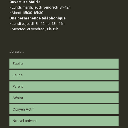
Ouverture Mairie
• Lundi, mardi, jeudi, vendredi, 8h-12h
• Mardi 15h30-18h30
Une permanence téléphonique
• Lundi et jeudi, 8h-12h et 13h-16h
• Mercredi et vendredi, 8h-12h
Je suis…
Écolier
Jeune
Parent
Sénior
Citoyen Actif
Nouvel arrivant