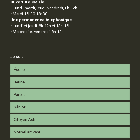
Ouverture Mairie
• Lundi, mardi, jeudi, vendredi, 8h-12h
• Mardi 15h30-18h30
Une permanence téléphonique
• Lundi et jeudi, 8h-12h et 13h-16h
• Mercredi et vendredi, 8h-12h
Je suis…
Écolier
Jeune
Parent
Sénior
Citoyen Actif
Nouvel arrivant