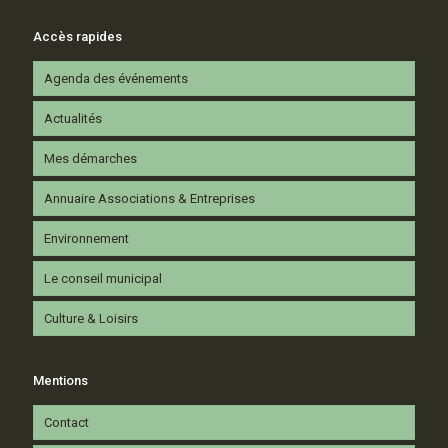
Accès rapides
Agenda des événements
Actualités
Mes démarches
Annuaire Associations & Entreprises
Environnement
Le conseil municipal
Culture & Loisirs
Mentions
Contact