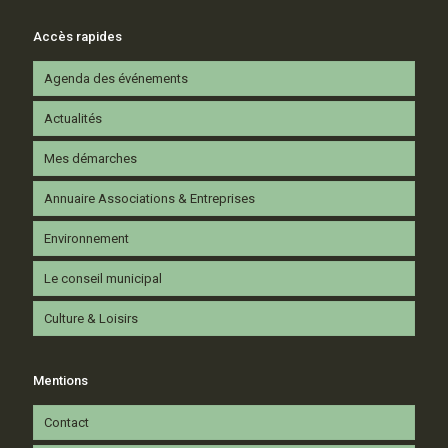
Accès rapides
Agenda des événements
Actualités
Mes démarches
Annuaire Associations & Entreprises
Environnement
Le conseil municipal
Culture & Loisirs
Mentions
Contact