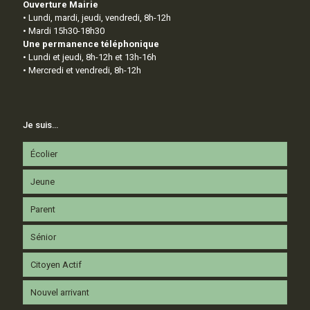
Ouverture Mairie
• Lundi, mardi, jeudi, vendredi, 8h-12h
• Mardi 15h30-18h30
Une permanence téléphonique
• Lundi et jeudi, 8h-12h et 13h-16h
• Mercredi et vendredi, 8h-12h
Je suis…
Écolier
Jeune
Parent
Sénior
Citoyen Actif
Nouvel arrivant