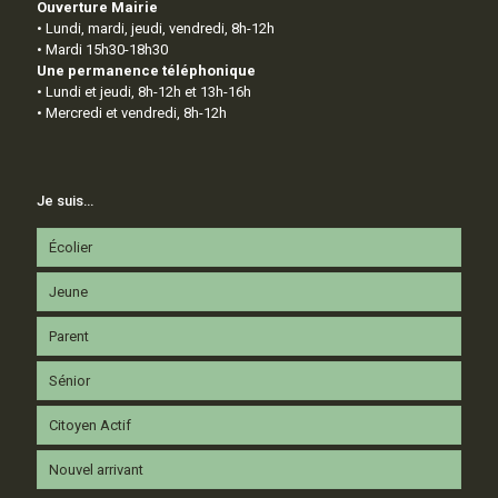
Ouverture Mairie
• Lundi, mardi, jeudi, vendredi, 8h-12h
• Mardi 15h30-18h30
Une permanence téléphonique
• Lundi et jeudi, 8h-12h et 13h-16h
• Mercredi et vendredi, 8h-12h
Je suis…
Écolier
Jeune
Parent
Sénior
Citoyen Actif
Nouvel arrivant