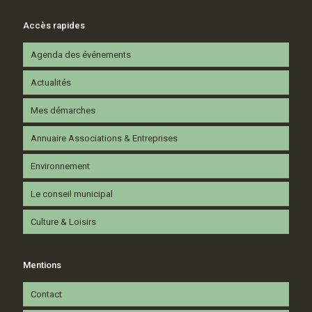
Accès rapides
Agenda des événements
Actualités
Mes démarches
Annuaire Associations & Entreprises
Environnement
Le conseil municipal
Culture & Loisirs
Mentions
Contact