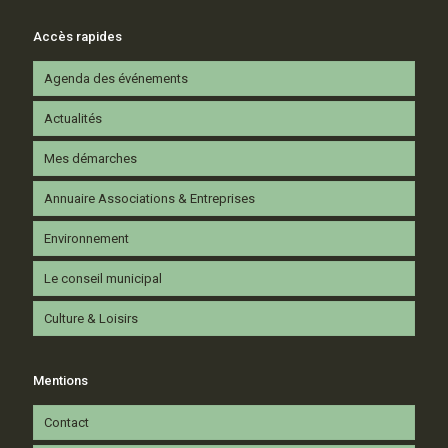
Accès rapides
Agenda des événements
Actualités
Mes démarches
Annuaire Associations & Entreprises
Environnement
Le conseil municipal
Culture & Loisirs
Mentions
Contact