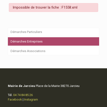
Impossible de trouver la fiche : F1558.xml
Démarches Particuliers
Démarches Entreprises
Démarches Associations
Mairie de Jarcieu
Place de la Mairie 38270 Jarcieu
Tél.
04 74 84 85 26
Facebook
|
Instagram