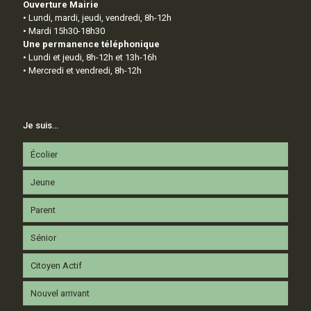
Ouverture Mairie
• Lundi, mardi, jeudi, vendredi, 8h-12h
• Mardi 15h30-18h30
Une permanence téléphonique
• Lundi et jeudi, 8h-12h et 13h-16h
• Mercredi et vendredi, 8h-12h
Je suis…
Écolier
Jeune
Parent
Sénior
Citoyen Actif
Nouvel arrivant