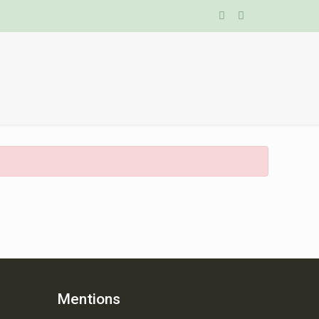
Mentions