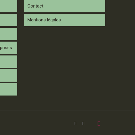
Contact
Mentions légales
prises