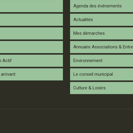
Agenda des événements
Actualités
Mes démarches
Annuaire Associations & Entre
n Actif
Environnement
arrivant
Le conseil municipal
Culture & Loisirs