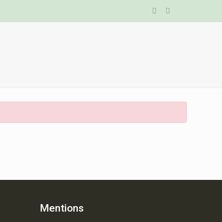
Mentions