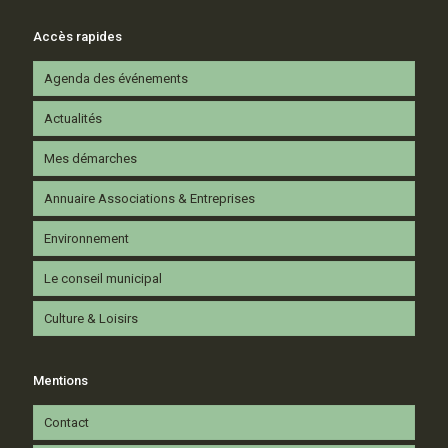
Accès rapides
Agenda des événements
Actualités
Mes démarches
Annuaire Associations & Entreprises
Environnement
Le conseil municipal
Culture & Loisirs
Mentions
Contact