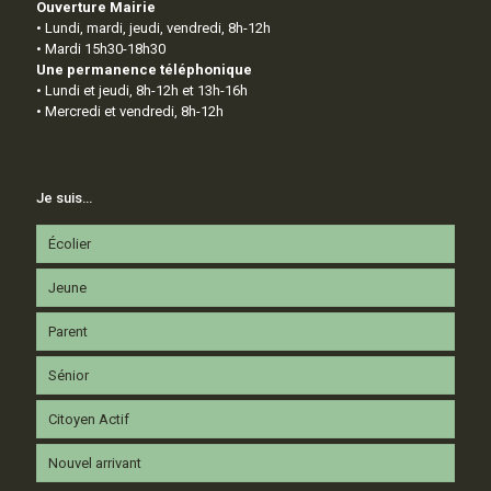
Ouverture Mairie
• Lundi, mardi, jeudi, vendredi, 8h-12h
• Mardi 15h30-18h30
Une permanence téléphonique
• Lundi et jeudi, 8h-12h et 13h-16h
• Mercredi et vendredi, 8h-12h
Je suis…
Écolier
Jeune
Parent
Sénior
Citoyen Actif
Nouvel arrivant