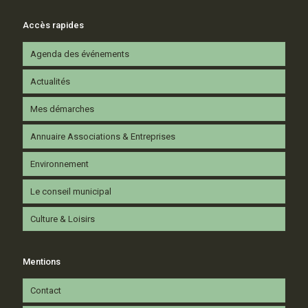
Accès rapides
Agenda des événements
Actualités
Mes démarches
Annuaire Associations & Entreprises
Environnement
Le conseil municipal
Culture & Loisirs
Mentions
Contact