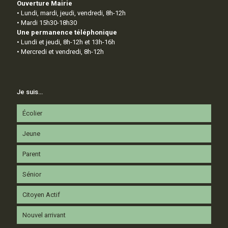
Ouverture Mairie
• Lundi, mardi, jeudi, vendredi, 8h-12h
• Mardi 15h30-18h30
Une permanence téléphonique
• Lundi et jeudi, 8h-12h et 13h-16h
• Mercredi et vendredi, 8h-12h
Je suis…
Écolier
Jeune
Parent
Sénior
Citoyen Actif
Nouvel arrivant