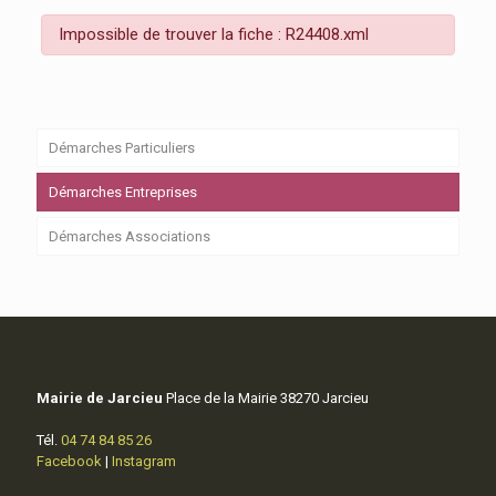
Impossible de trouver la fiche : R24408.xml
Démarches Particuliers
Démarches Entreprises
Démarches Associations
Mairie de Jarcieu
Place de la Mairie 38270 Jarcieu
Tél.
04 74 84 85 26
Facebook
|
Instagram