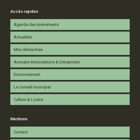
Accès rapides
Agenda des événements
Actualités
Mes démarches
Annuaire Associations & Entreprises
Environnement
Le conseil municipal
Culture & Loisirs
Mentions
Contact