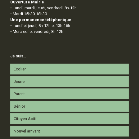
Ouverture Mairie
• Lundi, mardi, jeudi, vendredi, 8h-12h
• Mardi 15h30-18h30
Une permanence téléphonique
• Lundi et jeudi, 8h-12h et 13h-16h
• Mercredi et vendredi, 8h-12h
Je suis…
Écolier
Jeune
Parent
Sénior
Citoyen Actif
Nouvel arrivant