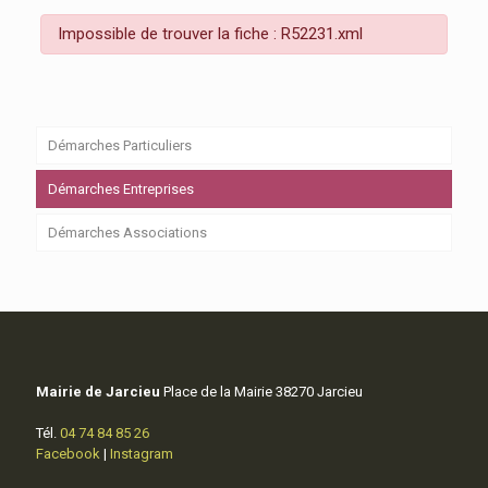
Impossible de trouver la fiche : R52231.xml
Démarches Particuliers
Démarches Entreprises
Démarches Associations
Mairie de Jarcieu
Place de la Mairie 38270 Jarcieu
Tél.
04 74 84 85 26
Facebook
|
Instagram