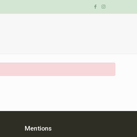
Mentions