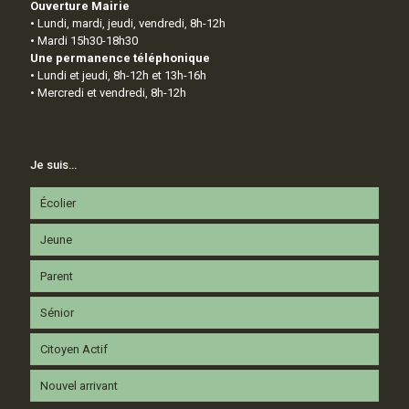
Ouverture Mairie
• Lundi, mardi, jeudi, vendredi, 8h-12h
• Mardi 15h30-18h30
Une permanence téléphonique
• Lundi et jeudi, 8h-12h et 13h-16h
• Mercredi et vendredi, 8h-12h
Je suis…
Écolier
Jeune
Parent
Sénior
Citoyen Actif
Nouvel arrivant