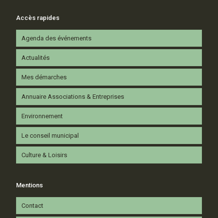
Accès rapides
Agenda des événements
Actualités
Mes démarches
Annuaire Associations & Entreprises
Environnement
Le conseil municipal
Culture & Loisirs
Mentions
Contact