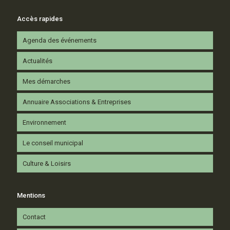
Accès rapides
Agenda des événements
Actualités
Mes démarches
Annuaire Associations & Entreprises
Environnement
Le conseil municipal
Culture & Loisirs
Mentions
Contact