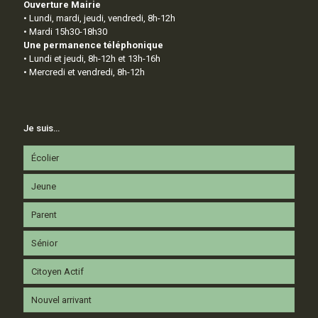
Ouverture Mairie
• Lundi, mardi, jeudi, vendredi, 8h-12h
• Mardi 15h30-18h30
Une permanence téléphonique
• Lundi et jeudi, 8h-12h et 13h-16h
• Mercredi et vendredi, 8h-12h
Je suis…
Écolier
Jeune
Parent
Sénior
Citoyen Actif
Nouvel arrivant