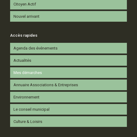
Citoyen Actif
Nouvel arrivant
Accès rapides
Agenda des événements
Actualités
Mes démarches
Annuaire Associations & Entreprises
Environnement
Le conseil municipal
Culture & Loisirs