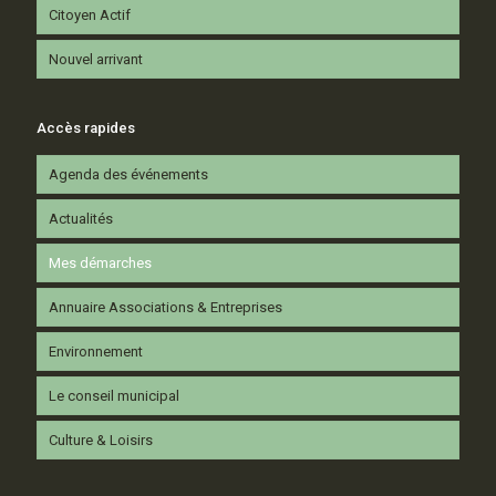
Citoyen Actif
Nouvel arrivant
Accès rapides
Agenda des événements
Actualités
Mes démarches
Annuaire Associations & Entreprises
Environnement
Le conseil municipal
Culture & Loisirs