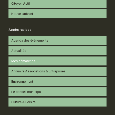
Citoyen Actif
Nouvel arrivant
Accès rapides
Agenda des événements
Actualités
Mes démarches
Annuaire Associations & Entreprises
Environnement
Le conseil municipal
Culture & Loisirs