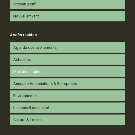
Citoyen Actif
Nouvel arrivant
Accès rapides
Agenda des événements
Actualités
Mes démarches
Annuaire Associations & Entreprises
Environnement
Le conseil municipal
Culture & Loisirs