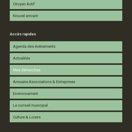
Citoyen Actif
Nouvel arrivant
Accès rapides
Agenda des événements
Actualités
Mes démarches
Annuaire Associations & Entreprises
Environnement
Le conseil municipal
Culture & Loisirs