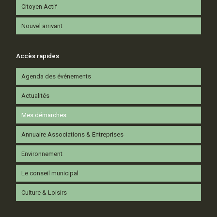
Citoyen Actif
Nouvel arrivant
Accès rapides
Agenda des événements
Actualités
Mes démarches
Annuaire Associations & Entreprises
Environnement
Le conseil municipal
Culture & Loisirs