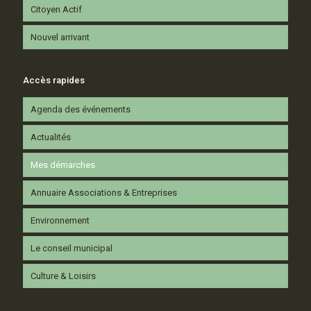
Citoyen Actif
Nouvel arrivant
Accès rapides
Agenda des événements
Actualités
Mes démarches
Annuaire Associations & Entreprises
Environnement
Le conseil municipal
Culture & Loisirs