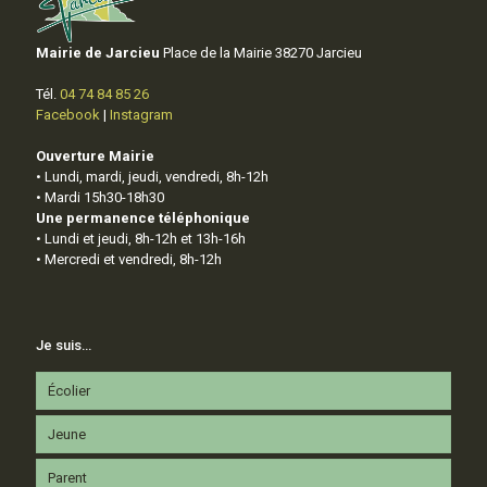
Mairie de Jarcieu
Place de la Mairie 38270 Jarcieu
Tél.
04 74 84 85 26
Facebook
|
Instagram
Ouverture Mairie
• Lundi, mardi, jeudi, vendredi, 8h-12h
• Mardi 15h30-18h30
Une permanence téléphonique
• Lundi et jeudi, 8h-12h et 13h-16h
• Mercredi et vendredi, 8h-12h
Je suis…
Écolier
Jeune
Parent