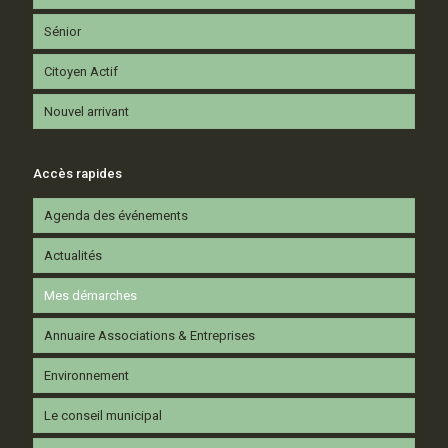
Sénior
Citoyen Actif
Nouvel arrivant
Accès rapides
Agenda des événements
Actualités
Mes démarches
Annuaire Associations & Entreprises
Environnement
Le conseil municipal