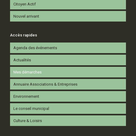
Citoyen Actif
Nouvel arrivant
Accès rapides
Agenda des événements
Actualités
Mes démarches
Annuaire Associations & Entreprises
Environnement
Le conseil municipal
Culture & Loisirs