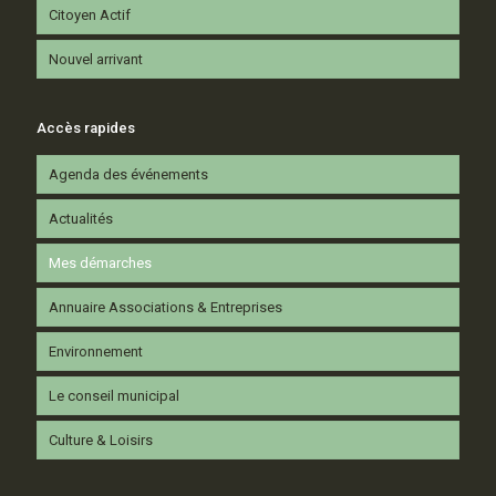
Citoyen Actif
Nouvel arrivant
Accès rapides
Agenda des événements
Actualités
Mes démarches
Annuaire Associations & Entreprises
Environnement
Le conseil municipal
Culture & Loisirs