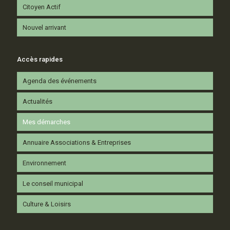
Citoyen Actif
Nouvel arrivant
Accès rapides
Agenda des événements
Actualités
Mes démarches
Annuaire Associations & Entreprises
Environnement
Le conseil municipal
Culture & Loisirs