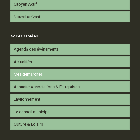
Citoyen Actif
Nouvel arrivant
Accès rapides
Agenda des événements
Actualités
Mes démarches
Annuaire Associations & Entreprises
Environnement
Le conseil municipal
Culture & Loisirs