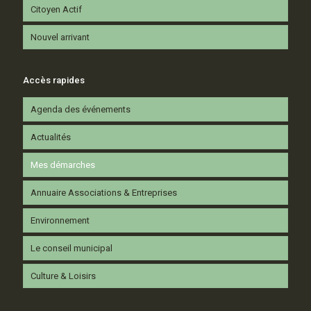
Citoyen Actif
Nouvel arrivant
Accès rapides
Agenda des événements
Actualités
Mes démarches
Annuaire Associations & Entreprises
Environnement
Le conseil municipal
Culture & Loisirs