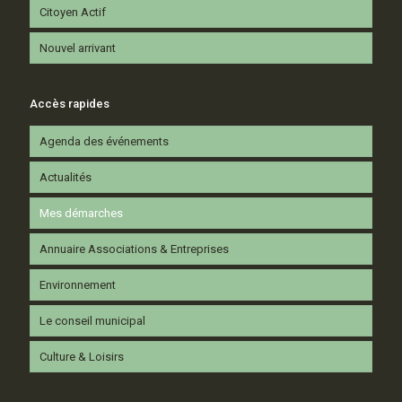
Citoyen Actif
Nouvel arrivant
Accès rapides
Agenda des événements
Actualités
Mes démarches
Annuaire Associations & Entreprises
Environnement
Le conseil municipal
Culture & Loisirs