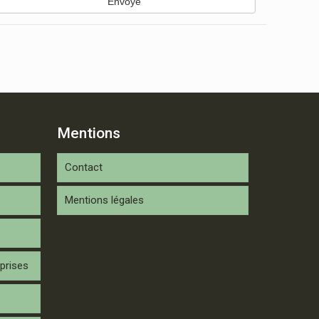
Envoyé
Mentions
Contact
Mentions légales
prises