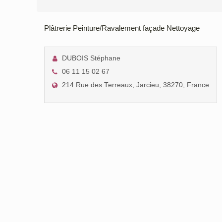
Plâtrerie Peinture/Ravalement façade Nettoyage
DUBOIS Stéphane
06 11 15 02 67
214 Rue des Terreaux, Jarcieu, 38270, France