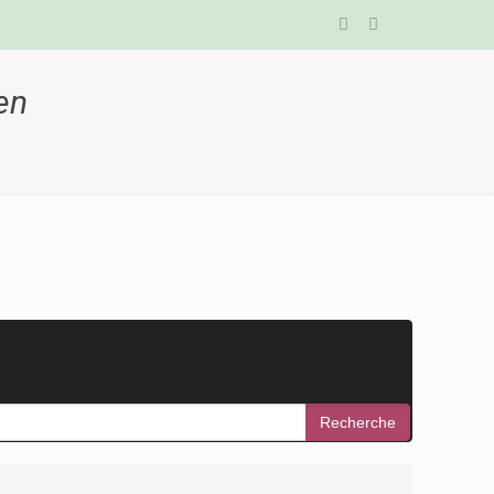
en
Recherche