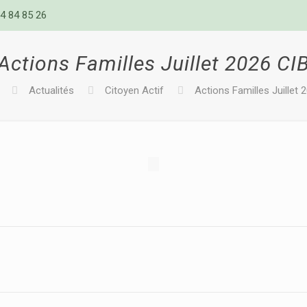
4 84 85 26
Actions Familles Juillet 2026 CI
Actualités
Citoyen Actif
Actions Familles Juillet 