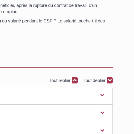
néficier, après la rupture du contrat de travail, d'un
e emploi.
 du salarié pendant le CSP ? Le salarié touche-t-il des
Tout replier
Tout déplier