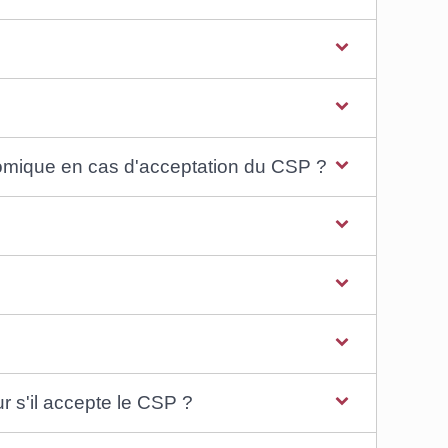
nomique en cas d'acceptation du CSP ?
ur s'il accepte le CSP ?