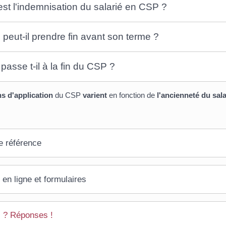
est l'indemnisation du salarié en CSP ?
peut-il prendre fin avant son terme ?
passe t-il à la fin du CSP ?
s d'application
du CSP
varient
en fonction de
l'ancienneté du sala
e référence
 en ligne et formulaires
 ? Réponses !