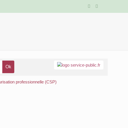
risation professionnelle (CSP)