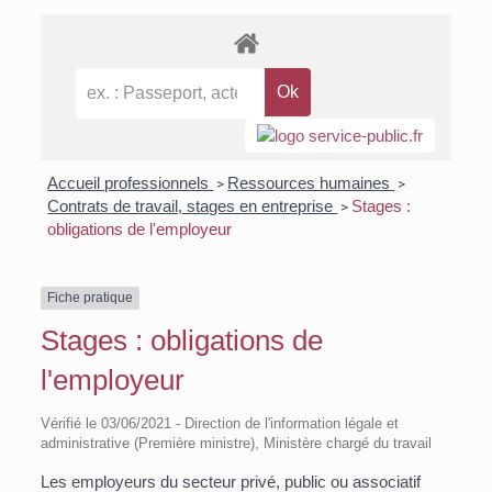
Accueil professionnels
Ressources humaines
>
>
Contrats de travail, stages en entreprise
Stages :
>
obligations de l'employeur
Fiche pratique
Stages : obligations de
l'employeur
Vérifié le 03/06/2021 - Direction de l'information légale et
administrative (Première ministre), Ministère chargé du travail
Les employeurs du secteur privé, public ou associatif