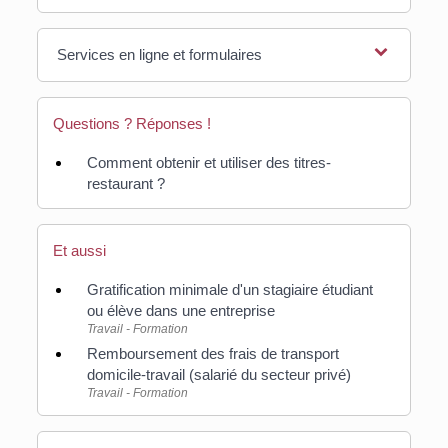
Services en ligne et formulaires
Questions ? Réponses !
Comment obtenir et utiliser des titres-
restaurant ?
Et aussi
Gratification minimale d'un stagiaire étudiant
ou élève dans une entreprise
Travail - Formation
Remboursement des frais de transport
domicile-travail (salarié du secteur privé)
Travail - Formation