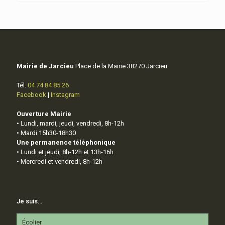
Mairie de Jarcieu
Place de la Mairie 38270 Jarcieu
Tél.
04 74 84 85 26
Facebook
|
Instagram
Ouverture Mairie
• Lundi, mardi, jeudi, vendredi, 8h-12h
• Mardi 15h30-18h30
Une permanence téléphonique
• Lundi et jeudi, 8h-12h et 13h-16h
• Mercredi et vendredi, 8h-12h
Je suis…
Écolier