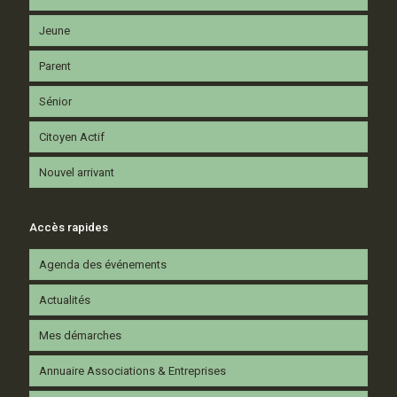
Jeune
Parent
Sénior
Citoyen Actif
Nouvel arrivant
Accès rapides
Agenda des événements
Actualités
Mes démarches
Annuaire Associations & Entreprises