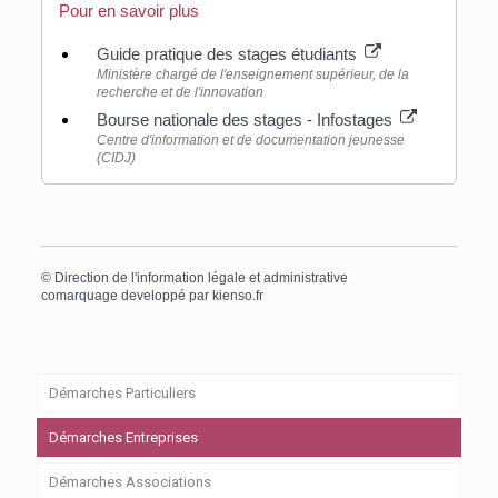
Pour en savoir plus
Guide pratique des stages étudiants
Ministère chargé de l'enseignement supérieur, de la
recherche et de l'innovation
Bourse nationale des stages - Infostages
Centre d'information et de documentation jeunesse
(CIDJ)
©
Direction de l'information légale et administrative
comarquage developpé par
kienso.fr
Démarches Particuliers
Démarches Entreprises
Démarches Associations