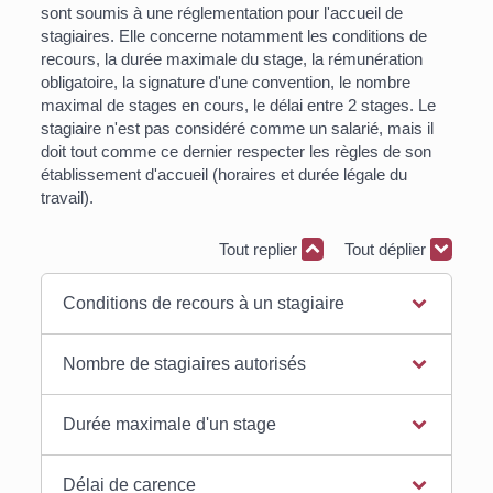
sont soumis à une réglementation pour l'accueil de
stagiaires. Elle concerne notamment les conditions de
recours, la durée maximale du stage, la rémunération
obligatoire, la signature d'une convention, le nombre
maximal de stages en cours, le délai entre 2 stages. Le
stagiaire n'est pas considéré comme un salarié, mais il
doit tout comme ce dernier respecter les règles de son
établissement d'accueil (horaires et durée légale du
travail).
Tout replier
Tout déplier
Conditions de recours à un stagiaire
Nombre de stagiaires autorisés
Durée maximale d'un stage
Délai de carence