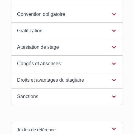
Convention obligatoire
Gratification
Attestation de stage
Congés et absences
Droits et avantages du stagiaire
Sanctions
Textes de référence