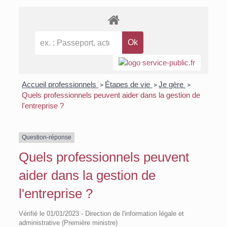
Accueil professionnels
Étapes de vie
Je gère
>
>
>
Quels professionnels peuvent aider dans la gestion de
l'entreprise ?
Question-réponse
Quels professionnels peuvent
aider dans la gestion de
l'entreprise ?
Vérifié le 01/01/2023 - Direction de l'information légale et
administrative (Première ministre)