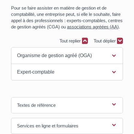
Pour se faire assister en matière de gestion et de
comptabilité, une entreprise peut, si elle le souhaite, faire
appel à des professionnels : experts-comptables, centres
de gestion agréés (CGA) ou
associations agréées (AA
).
Tout replier
Tout déplier
Organisme de gestion agréé (OGA)
Expert-comptable
Textes de référence
Services en ligne et formulaires