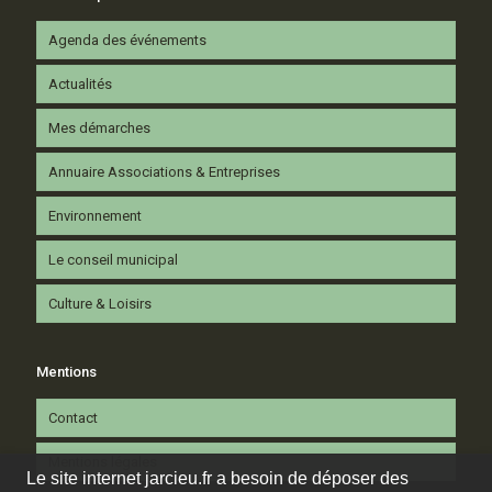
Agenda des événements
Actualités
Mes démarches
Annuaire Associations & Entreprises
Environnement
Le conseil municipal
Culture & Loisirs
Mentions
Contact
Mentions légales
Le site internet jarcieu.fr a besoin de déposer des