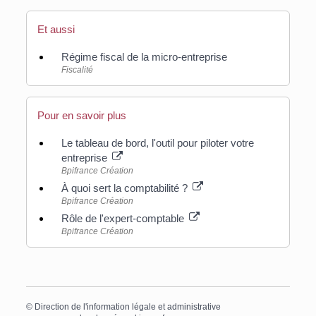
Et aussi
Régime fiscal de la micro-entreprise
Fiscalité
Pour en savoir plus
Le tableau de bord, l'outil pour piloter votre
entreprise
Bpifrance Création
À quoi sert la comptabilité ?
Bpifrance Création
Rôle de l'expert-comptable
Bpifrance Création
©
Direction de l'information légale et administrative