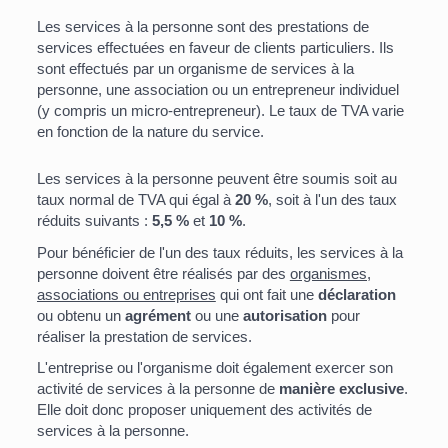
Les services à la personne sont des prestations de
services effectuées en faveur de clients particuliers. Ils
sont effectués par un organisme de services à la
personne, une association ou un entrepreneur individuel
(y compris un micro-entrepreneur). Le taux de TVA varie
en fonction de la nature du service.
Les services à la personne peuvent être soumis soit au
taux normal de TVA qui égal à
20 %
, soit à l'un des taux
réduits suivants :
5,5 %
et
10 %
.
Pour bénéficier de l'un des taux réduits, les services à la
personne doivent être réalisés par des
organismes,
associations ou entreprises
qui ont fait une
déclaration
ou obtenu un
agrément
ou une
autorisation
pour
réaliser la prestation de services.
L'entreprise ou l'organisme doit également exercer son
activité de services à la personne de
manière exclusive
.
Elle doit donc proposer uniquement des activités de
services à la personne.