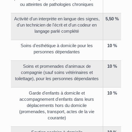
ou atteintes de pathologies chroniques
Activité d'un interprète en langue des signes,
5,50 %
d'un technicien de l'écrit et d'un codeur en
langage parlé complété
Soins d'esthétique à domicile pour les
10 %
personnes dépendantes
Soins et promenades d'animaux de
10 %
compagnie (sauf soins vétérinaires et
toilettage), pour les personnes dépendantes
Garde d'enfants à domicile et
10 %
accompagnement d'enfants dans leurs
déplacements hors du domicile
(promenades, transport, actes de la vie
courante)