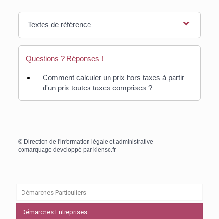
Textes de référence
Questions ? Réponses !
Comment calculer un prix hors taxes à partir
d'un prix toutes taxes comprises ?
©
Direction de l'information légale et administrative
comarquage developpé par
kienso.fr
Démarches Particuliers
Démarches Entreprises