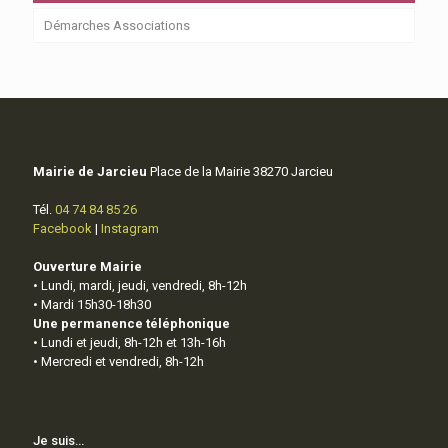
Démarches Associations
Mairie de Jarcieu
Place de la Mairie 38270 Jarcieu
Tél.
04 74 84 85 26
Facebook
|
Instagram
Ouverture Mairie
• Lundi, mardi, jeudi, vendredi, 8h-12h
• Mardi 15h30-18h30
Une permanence téléphonique
• Lundi et jeudi, 8h-12h et 13h-16h
• Mercredi et vendredi, 8h-12h
Je suis…