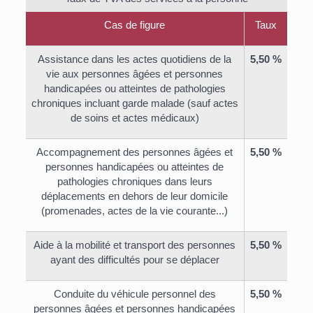
Cas de figure
Taux
Assistance dans les actes quotidiens de la
5,50 %
vie aux personnes âgées et personnes
handicapées ou atteintes de pathologies
chroniques incluant garde malade (sauf actes
de soins et actes médicaux)
Accompagnement des personnes âgées et
5,50 %
personnes handicapées ou atteintes de
pathologies chroniques dans leurs
déplacements en dehors de leur domicile
(promenades, actes de la vie courante...)
Aide à la mobilité et transport des personnes
5,50 %
ayant des difficultés pour se déplacer
Conduite du véhicule personnel des
5,50 %
personnes âgées et personnes handicapées