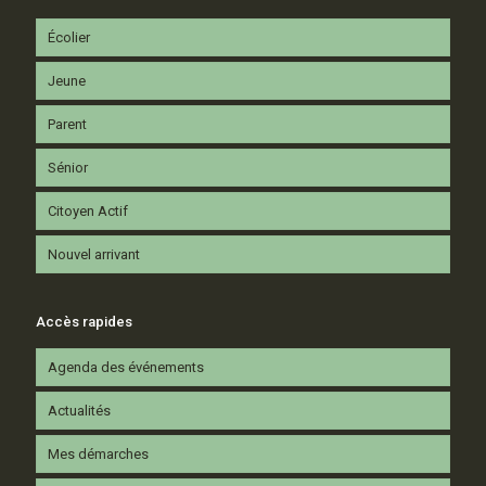
Écolier
Jeune
Parent
Sénior
Citoyen Actif
Nouvel arrivant
Accès rapides
Agenda des événements
Actualités
Mes démarches