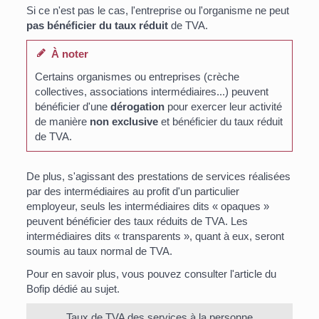
Si ce n'est pas le cas, l'entreprise ou l'organisme ne peut
pas bénéficier du taux réduit
de TVA.
À noter
Certains organismes ou entreprises (crèche
collectives, associations intermédiaires...) peuvent
bénéficier d'une
dérogation
pour exercer leur activité
de manière
non exclusive
et bénéficier du taux réduit
de TVA.
De plus, s'agissant des prestations de services réalisées
par des intermédiaires au profit d'un particulier
employeur, seuls les intermédiaires dits « opaques »
peuvent bénéficier des taux réduits de TVA. Les
intermédiaires dits « transparents », quant à eux, seront
soumis au taux normal de TVA.
Pour en savoir plus, vous pouvez consulter l'article du
Bofip dédié au sujet.
Taux de TVA des services à la personne