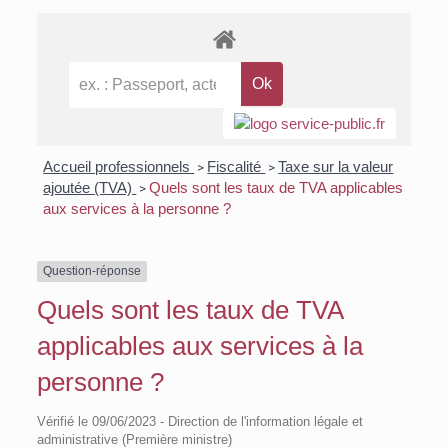
Accueil professionnels
Fiscalité
Taxe sur la valeur
>
>
ajoutée (TVA)
Quels sont les taux de TVA applicables
>
aux services à la personne ?
Question-réponse
Quels sont les taux de TVA
applicables aux services à la
personne ?
Vérifié le 09/06/2023 - Direction de l'information légale et
administrative (Première ministre)