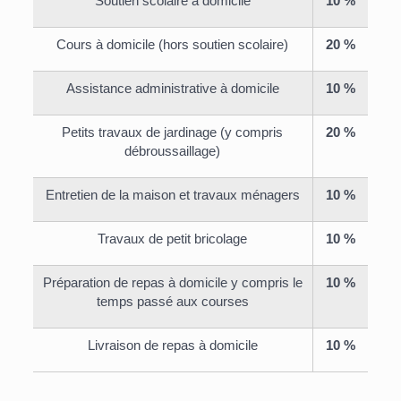
Soutien scolaire à domicile
10 %
Cours à domicile (hors soutien scolaire)
20 %
Assistance administrative à domicile
10 %
Petits travaux de jardinage (y compris
20 %
débroussaillage)
Entretien de la maison et travaux ménagers
10 %
Travaux de petit bricolage
10 %
Préparation de repas à domicile y compris le
10 %
temps passé aux courses
Livraison de repas à domicile
10 %