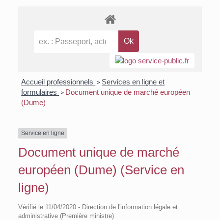
Accueil professionnels
Services en ligne et
>
formulaires
Document unique de marché européen
>
(Dume)
Service en ligne
Document unique de marché
européen (Dume) (Service en
ligne)
Vérifié le 11/04/2020 - Direction de l'information légale et
administrative (Première ministre)