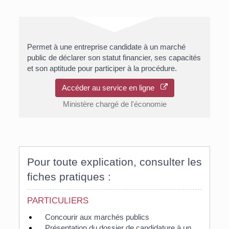
Permet à une entreprise candidate à un marché
public de déclarer son statut financier, ses capacités
et son aptitude pour participer à la procédure.
Accéder au service en ligne
Ministère chargé de l'économie
Pour toute explication, consulter les
fiches pratiques :
PARTICULIERS
Concourir aux marchés publics
Présentation du dossier de candidature à un