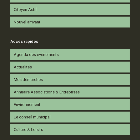
Citoyen Actif
Nouvel arrivant
Accès rapides
Agenda des événements
Actualités
Mes démarches
Annuaire Associations & Entreprises
Environnement
Le conseil municipal
Culture & Loisirs