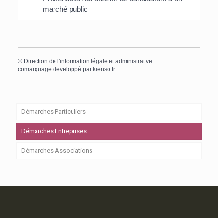
marché public
©
Direction de l'information légale et administrative
comarquage developpé par
kienso.fr
Démarches Particuliers
Démarches Entreprises
Démarches Associations