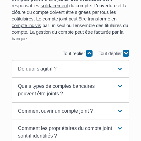
responsables
solidairement
du compte. L'ouverture et la
clôture du compte doivent être signées par tous les
cotitulaires. Le compte joint peut être transformé en
compte indivis
par un seul ou l'ensemble des titulaires du
compte. La gestion du compte peut être facturée par la
banque.
Tout replier
Tout déplier
De quoi s'agit-il ?
Quels types de comptes bancaires
peuvent être joints ?
Comment ouvrir un compte joint ?
Comment les propriétaires du compte joint
sont-il identifiés ?