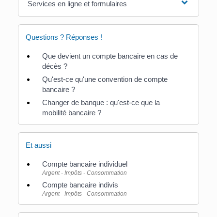
Services en ligne et formulaires
Questions ? Réponses !
Que devient un compte bancaire en cas de
décès ?
Qu'est-ce qu'une convention de compte
bancaire ?
Changer de banque : qu'est-ce que la
mobilité bancaire ?
Et aussi
Compte bancaire individuel
Argent - Impôts - Consommation
Compte bancaire indivis
Argent - Impôts - Consommation