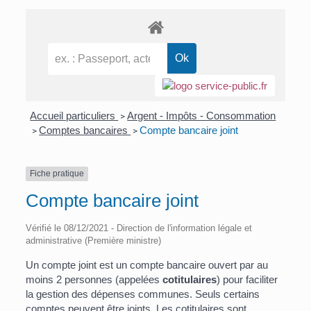
Accueil particuliers
Argent - Impôts - Consommation
>
Comptes bancaires
Compte bancaire joint
>
>
Fiche pratique
Compte bancaire joint
Vérifié le 08/12/2021 - Direction de l'information légale et
administrative (Première ministre)
Un compte joint est un compte bancaire ouvert par au
moins 2 personnes (appelées
cotitulaires
) pour faciliter
la gestion des dépenses communes. Seuls certains
comptes peuvent être joints. Les cotitulaires sont