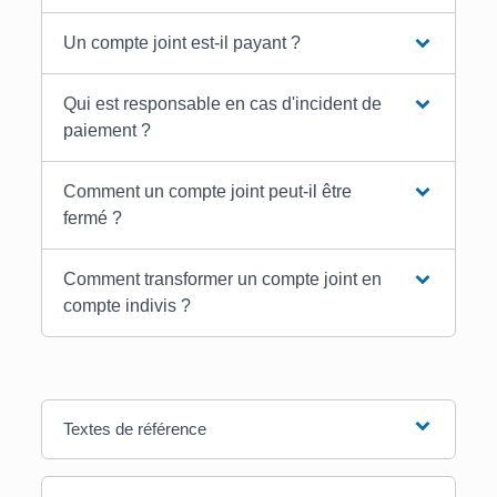
Un compte joint est-il payant ?
Qui est responsable en cas d'incident de
paiement ?
Comment un compte joint peut-il être
fermé ?
Comment transformer un compte joint en
compte indivis ?
Textes de référence