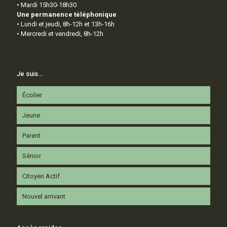
• Mardi 15h30-18h30
Une permanence téléphonique
• Lundi et jeudi, 8h-12h et 13h-16h
• Mercredi et vendredi, 8h-12h
Je suis…
Écolier
Jeune
Parent
Sénior
Citoyen Actif
Nouvel arrivant