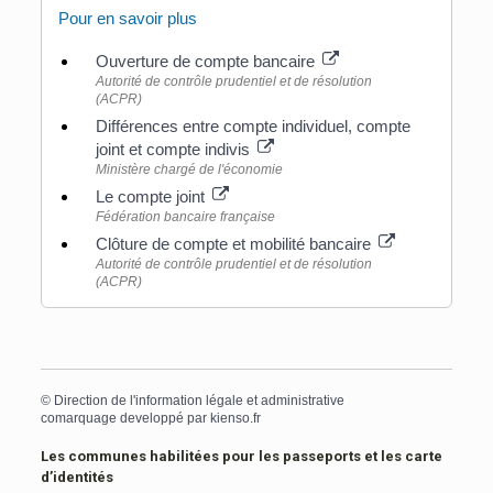
Pour en savoir plus
Ouverture de compte bancaire
Autorité de contrôle prudentiel et de résolution
(ACPR)
Différences entre compte individuel, compte
joint et compte indivis
Ministère chargé de l'économie
Le compte joint
Fédération bancaire française
Clôture de compte et mobilité bancaire
Autorité de contrôle prudentiel et de résolution
(ACPR)
©
Direction de l'information légale et administrative
comarquage developpé par
kienso.fr
Les communes habilitées pour les passeports et les carte
d’identités