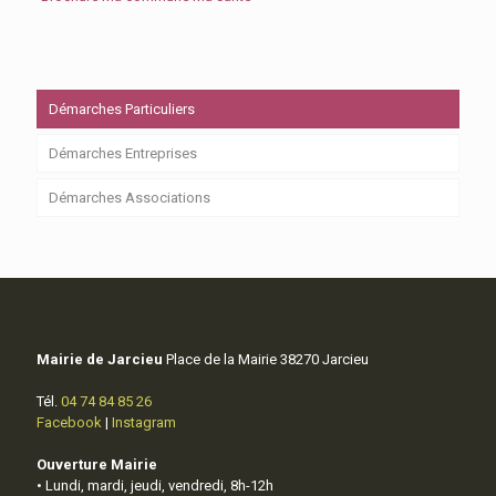
Démarches Particuliers
Démarches Entreprises
Démarches Associations
Mairie de Jarcieu
Place de la Mairie 38270 Jarcieu
Tél.
04 74 84 85 26
Facebook
|
Instagram
Ouverture Mairie
• Lundi, mardi, jeudi, vendredi, 8h-12h