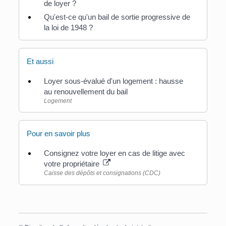
de loyer ?
Qu'est-ce qu'un bail de sortie progressive de
la loi de 1948 ?
Et aussi
Loyer sous-évalué d'un logement : hausse
au renouvellement du bail
Logement
Pour en savoir plus
Consignez votre loyer en cas de litige avec
votre propriétaire
Caisse des dépôts et consignations (CDC)