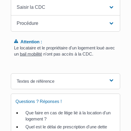
Saisir la CDC
Procédure
Attention :
Le locataire et le propriétaire d'un logement loué avec
un
bail mobilité
n'ont pas accès à la CDC.
Textes de référence
Questions ? Réponses !
Que faire en cas de litige lié à la location d'un
logement ?
Quel est le délai de prescription d'une dette