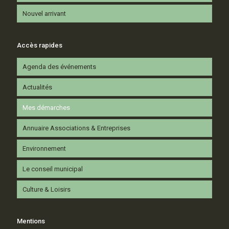
Nouvel arrivant
Accès rapides
Agenda des événements
Actualités
Mes démarches
Annuaire Associations & Entreprises
Environnement
Le conseil municipal
Culture & Loisirs
Mentions