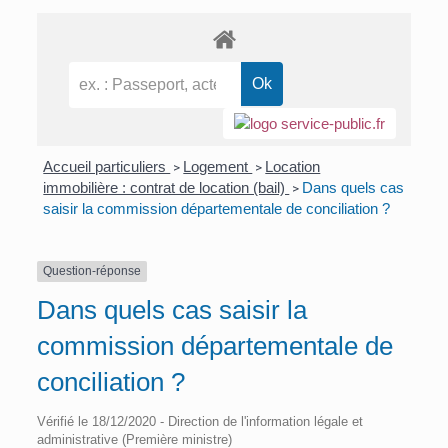
Accueil particuliers
Logement
Location
>
>
immobilière : contrat de location (bail)
Dans quels cas
>
saisir la commission départementale de conciliation ?
Question-réponse
Dans quels cas saisir la
commission départementale de
conciliation ?
Vérifié le 18/12/2020 - Direction de l'information légale et
administrative (Première ministre)