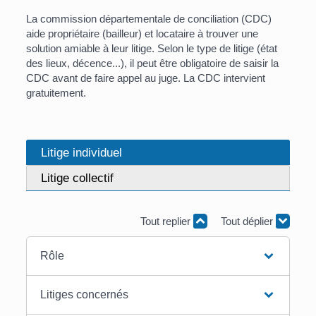
La commission départementale de conciliation (CDC)
aide propriétaire (bailleur) et locataire à trouver une
solution amiable à leur litige. Selon le type de litige (état
des lieux, décence...), il peut être obligatoire de saisir la
CDC avant de faire appel au juge. La CDC intervient
gratuitement.
Litige individuel
Litige collectif
Tout replier
Tout déplier
Rôle
Litiges concernés