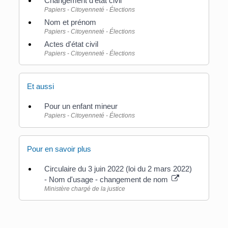
Changement d'état civil
Papiers - Citoyenneté - Élections
Nom et prénom
Papiers - Citoyenneté - Élections
Actes d'état civil
Papiers - Citoyenneté - Élections
Et aussi
Pour un enfant mineur
Papiers - Citoyenneté - Élections
Pour en savoir plus
Circulaire du 3 juin 2022 (loi du 2 mars 2022)
- Nom d'usage - changement de nom
Ministère chargé de la justice