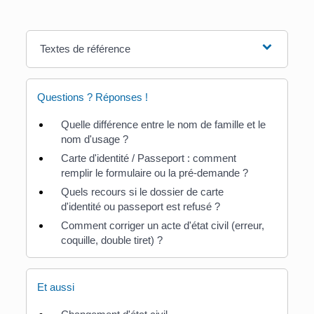
Textes de référence
Questions ? Réponses !
Quelle différence entre le nom de famille et le
nom d'usage ?
Carte d'identité / Passeport : comment
remplir le formulaire ou la pré-demande ?
Quels recours si le dossier de carte
d'identité ou passeport est refusé ?
Comment corriger un acte d'état civil (erreur,
coquille, double tiret) ?
Et aussi