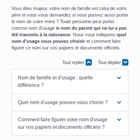
Vous êtes majeur, votre nom de famille est celui de votre
père et vous vous demandez si vous pouvez aussi porter
le nom de votre mère ? Toute personne peut porter
comme nom d'usage l
e nom du parent qui ne lui a pas
été transmis à la naissance
. Nous vous indiquons
quel
nom d'usage vous pouvez choisir
et comment faire
figurer ce nom sur vos papiers et documents officiels.
Tout replier
Tout déplier
Nom de famille et d'usage : quelle
différence ?
Quel nom d'usage pouvez-vous choisir ?
Comment faire figurer votre nom d'usage
sur vos papiers et documents officiels ?