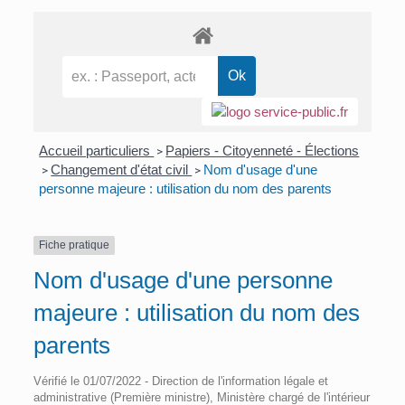
Accueil particuliers
Papiers - Citoyenneté - Élections
>
Changement d'état civil
Nom d'usage d'une
>
>
personne majeure : utilisation du nom des parents
Fiche pratique
Nom d'usage d'une personne
majeure : utilisation du nom des
parents
Vérifié le 01/07/2022 - Direction de l'information légale et
administrative (Première ministre), Ministère chargé de l'intérieur