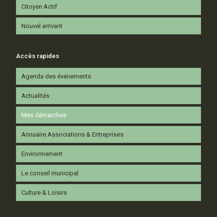
Citoyen Actif
Nouvel arrivant
Accès rapides
Agenda des événements
Actualités
Mes démarches
Annuaire Associations & Entreprises
Environnement
Le conseil municipal
Culture & Loisirs