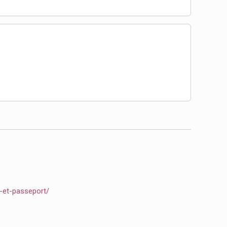
e-et-passeport/