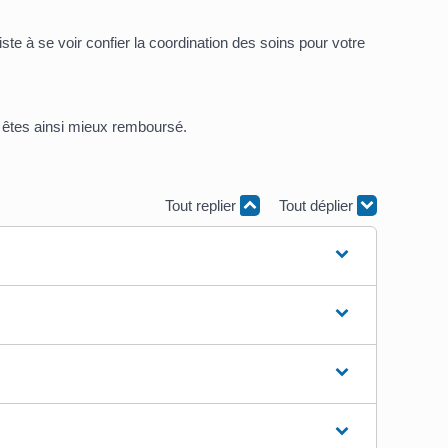
ste à se voir confier la coordination des soins pour votre
s êtes ainsi mieux remboursé.
Tout replier
Tout déplier