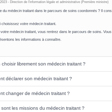
/2023 - Direction de l'information légale et administrative (Première ministre)
le du médecin traitant dans le parcours de soins coordonnés ? Il consi
 choisissez votre médecin traitant.
 votre médecin traitant, vous rentrez dans le parcours de soins. Vou
sentons les informations à connaître.
 choisir librement son médecin traitant ?
 déclarer son médecin traitant ?
 changer de médecin traitant ?
 sont les missions du médecin traitant ?