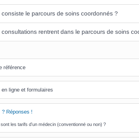
 consiste le parcours de soins coordonnés ?
 consultations rentrent dans le parcours de soins c
e référence
 en ligne et formulaires
 ? Réponses !
sont les tarifs d'un médecin (conventionné ou non) ?