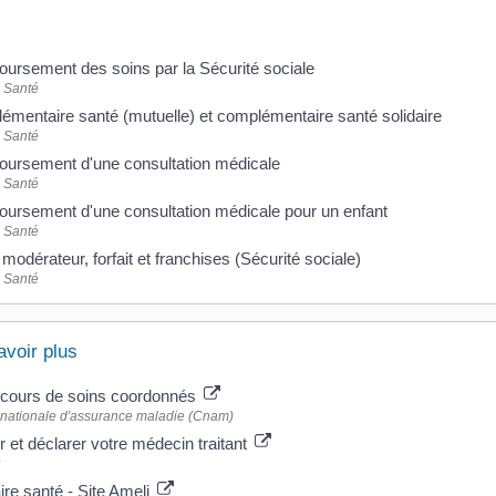
ursement des soins par la Sécurité sociale
- Santé
mentaire santé (mutuelle) et complémentaire santé solidaire
- Santé
ursement d'une consultation médicale
- Santé
ursement d'une consultation médicale pour un enfant
- Santé
 modérateur, forfait et franchises (Sécurité sociale)
- Santé
avoir plus
rcours de soins coordonnés
nationale d'assurance maladie (Cnam)
r et déclarer votre médecin traitant
re santé - Site Ameli