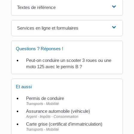
Textes de référence
Services en ligne et formulaires
Questions ? Réponses !
Peut-on conduire un scooter 3 roues ou une
moto 125 avec le permis B ?
Et aussi
Permis de conduire
Transports - Mobilité
Assurance automobile (véhicule)
Argent - Impôts - Consommation
Carte grise (certificat d'immatriculation)
Transports - Mobilité