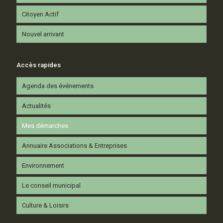
Citoyen Actif
Nouvel arrivant
Accès rapides
Agenda des événements
Actualités
Mes démarches
Annuaire Associations & Entreprises
Environnement
Le conseil municipal
Culture & Loisirs