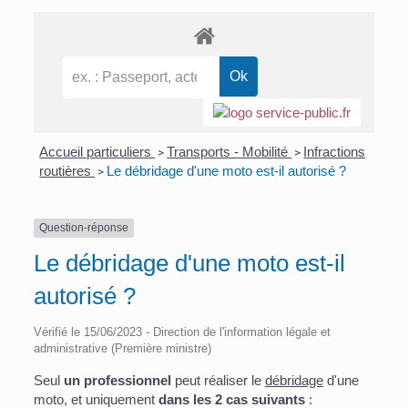
Accueil particuliers
Transports - Mobilité
Infractions
>
>
routières
Le débridage d'une moto est-il autorisé ?
>
Question-réponse
Le débridage d'une moto est-il
autorisé ?
Vérifié le 15/06/2023 - Direction de l'information légale et
administrative (Première ministre)
Seul
un professionnel
peut réaliser le
débridage
d'une
moto, et uniquement
dans les 2 cas suivants
: