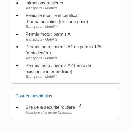
Infractions routières
Transports - Mobilité
Véhicule modifié et certificat
d'immatriculation (ex-carte grise)
Transports - Mobilité
Permis moto : permis A
Transports - Mobilité
Permis moto : permis A1 ou permis 125
(moto légère)
Transports - Mobilité
Permis moto : permis A2 (moto de
puissance intermédiaire)
Transports - Mobilité
Pour en savoir plus
Site de la sécurité routière
Ministère chargé de l'intérieur