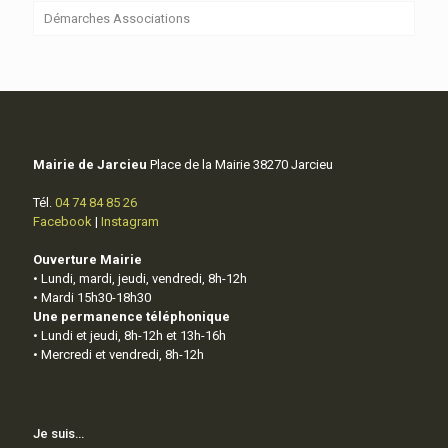
Démarches Associations
Mairie de Jarcieu
Place de la Mairie 38270 Jarcieu
Tél.
04 74 84 85 26
Facebook
|
Instagram
Ouverture Mairie
• Lundi, mardi, jeudi, vendredi, 8h-12h
• Mardi 15h30-18h30
Une permanence téléphonique
• Lundi et jeudi, 8h-12h et 13h-16h
• Mercredi et vendredi, 8h-12h
Je suis…