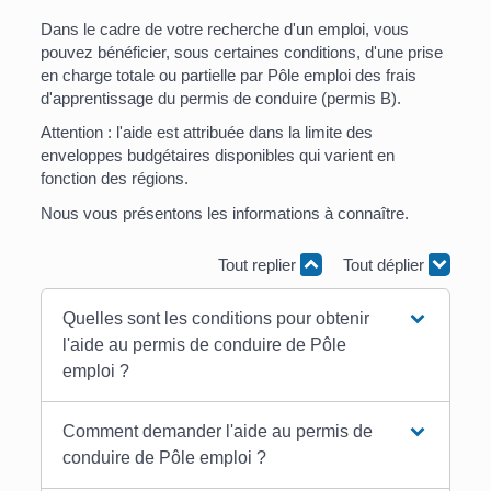
Dans le cadre de votre recherche d'un emploi, vous
pouvez bénéficier, sous certaines conditions, d'une prise
en charge totale ou partielle par Pôle emploi des frais
d'apprentissage du permis de conduire (permis B).
Attention : l'aide est attribuée dans la limite des
enveloppes budgétaires disponibles qui varient en
fonction des régions.
Nous vous présentons les informations à connaître.
Tout replier
Tout déplier
Quelles sont les conditions pour obtenir
l'aide au permis de conduire de Pôle
emploi ?
Comment demander l'aide au permis de
conduire de Pôle emploi ?