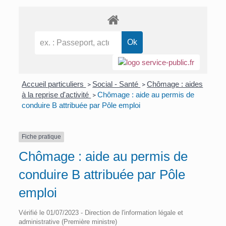
Accueil particuliers
Social - Santé
Chômage : aides
>
>
à la reprise d'activité
Chômage : aide au permis de
>
conduire B attribuée par Pôle emploi
Fiche pratique
Chômage : aide au permis de
conduire B attribuée par Pôle
emploi
Vérifié le 01/07/2023 - Direction de l'information légale et
administrative (Première ministre)