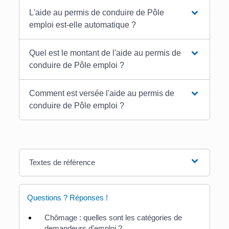
L'aide au permis de conduire de Pôle
emploi est-elle automatique ?
Quel est le montant de l'aide au permis de
conduire de Pôle emploi ?
Comment est versée l'aide au permis de
conduire de Pôle emploi ?
Textes de référence
Questions ? Réponses !
Chômage : quelles sont les catégories de
demandeurs d'emploi ?