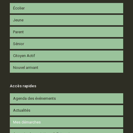
Écolier
Jeune
Parent
Sénior
Citoyen Actif
Nouvel arrivant
Accès rapides
Agenda des événements
Actualités
Mes démarches