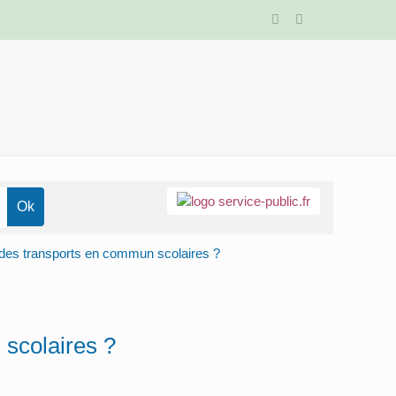
des transports en commun scolaires ?
scolaires ?