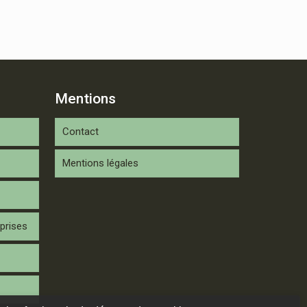
Mentions
Contact
Mentions légales
prises