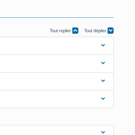
Tout replier
Tout déplier