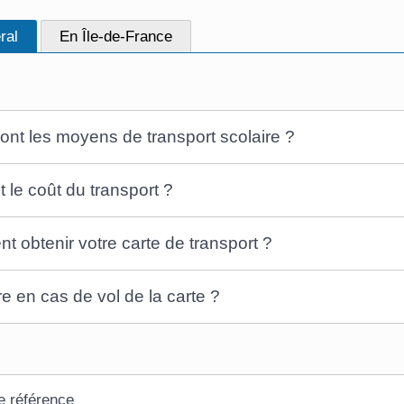
ral
En Île-de-France
ont les moyens de transport scolaire ?
t le coût du transport ?
 obtenir votre carte de transport ?
re en cas de vol de la carte ?
e référence