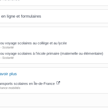
 en ligne et formulaires
 ou voyage scolaires au collège et au lycée
- Scolarité
 ou voyage scolaires à l'école primaire (maternelle ou élémentaire)
- Scolarité
avoir plus
ansports scolaires en Île-de-France
France mobilités