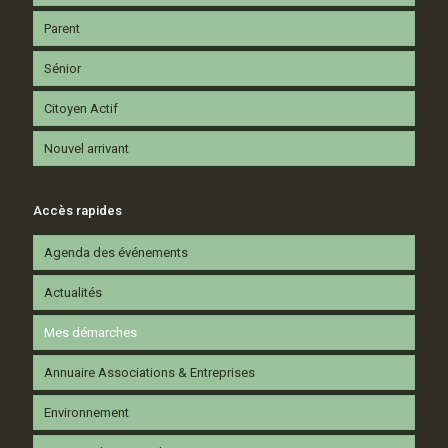
Parent
Sénior
Citoyen Actif
Nouvel arrivant
Accès rapides
Agenda des événements
Actualités
Mes démarches
Annuaire Associations & Entreprises
Environnement