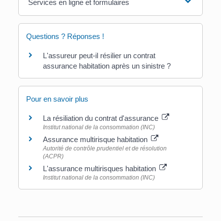
Services en ligne et formulaires
Questions ? Réponses !
L'assureur peut-il résilier un contrat
assurance habitation après un sinistre ?
Pour en savoir plus
La résiliation du contrat d'assurance
Institut national de la consommation (INC)
Assurance multirisque habitation
Autorité de contrôle prudentiel et de résolution
(ACPR)
L'assurance multirisques habitation
Institut national de la consommation (INC)