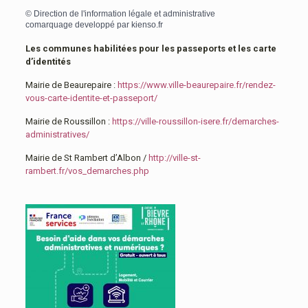
©
Direction de l'information légale et administrative
comarquage developpé par
kienso.fr
Les communes habilitées pour les passeports et les carte
d’identités
Mairie de Beaurepaire :
https://www.ville-beaurepaire.fr/rendez-
vous-carte-identite-et-passeport/
Mairie de Roussillon :
https://ville-roussillon-isere.fr/demarches-
administratives/
Mairie de St Rambert d’Albon /
http://ville-st-
rambert.fr/vos_demarches.php