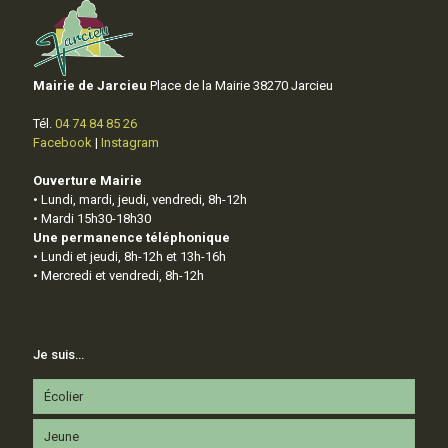
Mairie de Jarcieu
Place de la Mairie 38270 Jarcieu
Tél.
04 74 84 85 26
Facebook
|
Instagram
Ouverture Mairie
• Lundi, mardi, jeudi, vendredi, 8h-12h
• Mardi 15h30-18h30
Une permanence téléphonique
• Lundi et jeudi, 8h-12h et 13h-16h
• Mercredi et vendredi, 8h-12h
Je suis…
Écolier
Jeune