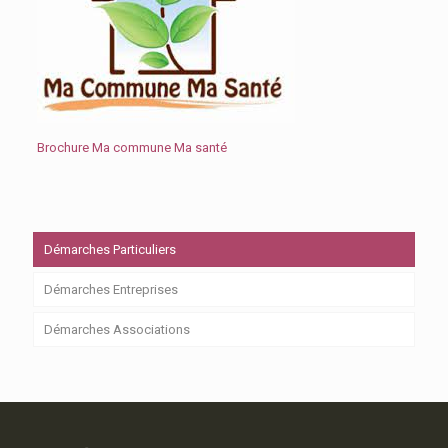
Brochure Ma commune Ma santé
Démarches Particuliers
Démarches Entreprises
Démarches Associations