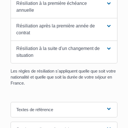
Résiliation à la première échéance
annuelle
Résiliation après la première année de
contrat
Résiliation à la suite d'un changement de
situation
Les règles de résiliation s'appliquent quelle que soit votre
nationalité et quelle que soit la durée de votre séjour en
France.
Textes de référence