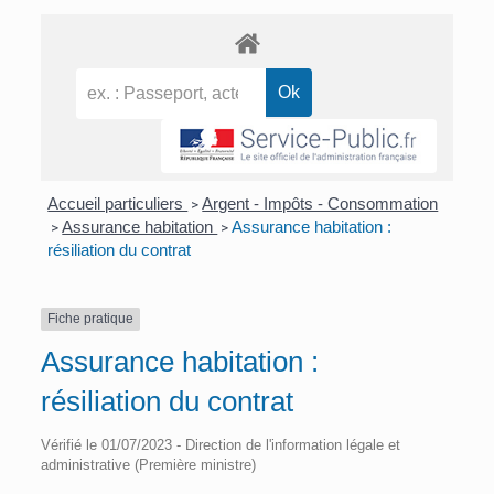
Accueil particuliers
Argent - Impôts - Consommation
>
Assurance habitation
Assurance habitation :
>
>
résiliation du contrat
Fiche pratique
Assurance habitation :
résiliation du contrat
Vérifié le 01/07/2023 - Direction de l'information légale et
administrative (Première ministre)