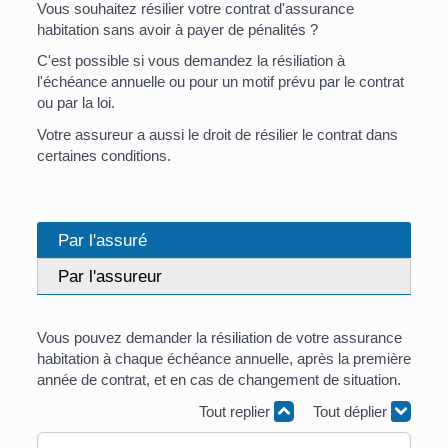
Vous souhaitez résilier votre contrat d'assurance
habitation sans avoir à payer de pénalités ?
C'est possible si vous demandez la résiliation à
l'échéance annuelle ou pour un motif prévu par le contrat
ou par la loi.
Votre assureur a aussi le droit de résilier le contrat dans
certaines conditions.
Par l'assuré
Par l'assureur
Vous pouvez demander la résiliation de votre assurance
habitation à chaque échéance annuelle, après la première
année de contrat, et en cas de changement de situation.
Tout replier
Tout déplier