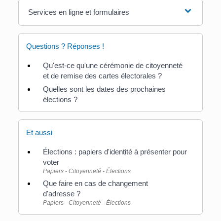
Services en ligne et formulaires
Questions ? Réponses !
Qu'est-ce qu'une cérémonie de citoyenneté
et de remise des cartes électorales ?
Quelles sont les dates des prochaines
élections ?
Et aussi
Élections : papiers d'identité à présenter pour
voter
Papiers - Citoyenneté - Élections
Que faire en cas de changement
d'adresse ?
Papiers - Citoyenneté - Élections