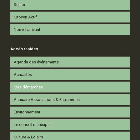
Sénior
Citoyen Actif
Nouvel arrivant
Accès rapides
Agenda des événements
Actualités
Mes démarches
Annuaire Associations & Entreprises
Environnement
Le conseil municipal
Culture & Loisirs