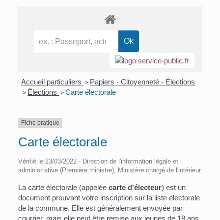
Accueil particuliers
Papiers - Citoyenneté - Élections
>
Élections
Carte électorale
>
>
Fiche pratique
Carte électorale
Vérifié le 23/03/2022 - Direction de l'information légale et
administrative (Première ministre), Ministère chargé de l'intérieur
La carte électorale (appelée
carte d'électeur
) est un
document prouvant votre inscription sur la liste électorale
de la commune. Elle est généralement envoyée par
courrier, mais elle peut être remise aux jeunes de 18 ans