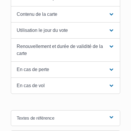
Contenu de la carte
Utilisation le jour du vote
Renouvellement et durée de validité de la
carte
En cas de perte
En cas de vol
Textes de référence