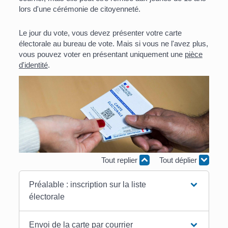
lors d'une cérémonie de citoyenneté.
Le jour du vote, vous devez présenter votre carte
électorale au bureau de vote. Mais si vous ne l'avez plus,
vous pouvez voter en présentant uniquement une
pièce
d'identité
.
Tout replier
Tout déplier
Préalable : inscription sur la liste
électorale
Envoi de la carte par courrier