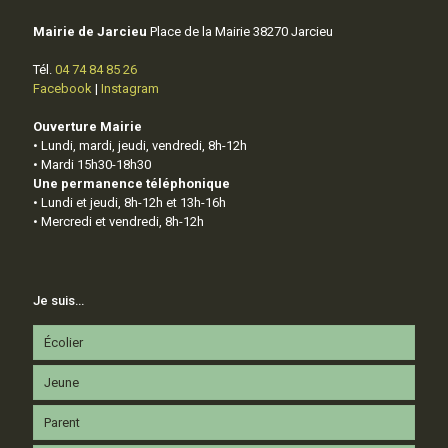
Mairie de Jarcieu
Place de la Mairie 38270 Jarcieu
Tél.
04 74 84 85 26
Facebook
|
Instagram
Ouverture Mairie
• Lundi, mardi, jeudi, vendredi, 8h-12h
• Mardi 15h30-18h30
Une permanence téléphonique
• Lundi et jeudi, 8h-12h et 13h-16h
• Mercredi et vendredi, 8h-12h
Je suis…
Écolier
Jeune
Parent