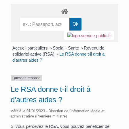
Accueil particuliers
Social - Santé
Revenu de
>
>
solidarité active (RSA)
Le RSA donne t-il droit à
>
d'autres aides ?
Question-réponse
Le RSA donne t-il droit à
d'autres aides ?
Vérifié le 01/01/2023 - Direction de l'information légale et
administrative (Première ministre)
Si vous percevez le RSA, vous pouvez bénéficier de