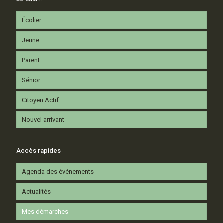
Écolier
Jeune
Parent
Sénior
Citoyen Actif
Nouvel arrivant
Accès rapides
Agenda des événements
Actualités
Mes démarches