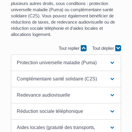
plusieurs autres droits, sous conditions : protection
universelle maladie (Puma) ou complémentaire santé
solidaire (C2S). Vous pouvez également bénéficier de
réductions de taxes, de redevance audiovisuelle ou de
réduction sociale téléphonie et d'aides locales et
allocations logement.
Tout replier
Tout déplier
Protection universelle maladie (Puma)
Complémentaire santé solidaire (C2S)
Redevance audiovisuelle
Réduction sociale téléphonique
Aides locales (gratuité des transports,