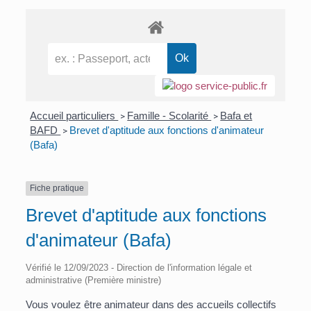
Accueil particuliers
Famille - Scolarité
Bafa et
>
>
BAFD
Brevet d'aptitude aux fonctions d'animateur
>
(Bafa)
Fiche pratique
Brevet d'aptitude aux fonctions
d'animateur (Bafa)
Vérifié le 12/09/2023 - Direction de l'information légale et
administrative (Première ministre)
Vous voulez être animateur dans des accueils collectifs