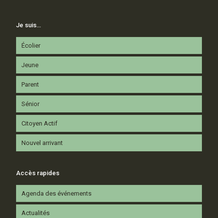
Je suis…
Écolier
Jeune
Parent
Sénior
Citoyen Actif
Nouvel arrivant
Accès rapides
Agenda des événements
Actualités