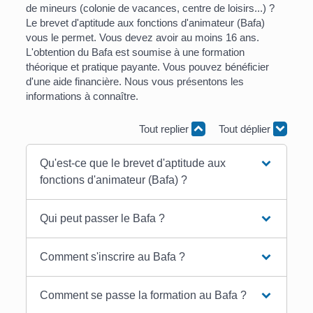
de mineurs (colonie de vacances, centre de loisirs...) ?
Le brevet d'aptitude aux fonctions d'animateur (Bafa)
vous le permet. Vous devez avoir au moins 16 ans.
L'obtention du Bafa est soumise à une formation
théorique et pratique payante. Vous pouvez bénéficier
d'une aide financière. Nous vous présentons les
informations à connaître.
Tout replier
Tout déplier
Qu'est-ce que le brevet d'aptitude aux
fonctions d'animateur (Bafa) ?
Qui peut passer le Bafa ?
Comment s'inscrire au Bafa ?
Comment se passe la formation au Bafa ?