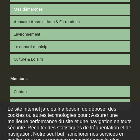
Mes démarches
Annuaire Associations & Entreprises
Environnement
Le conseil municipal
Culture & Loisirs
Mentions
Contact
Mentions légales
Le site internet jarcieu.fr a besoin de déposer des
cookies ou autres technologies pour : Assurer une
meilleure performance du site et une navigation en toute
sécurité. Récolter des statistiques de fréquentation et de
navigation. Notre seul but : améliorer nos services en