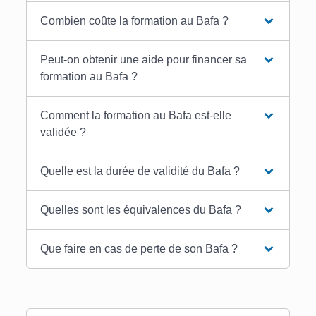
Combien coûte la formation au Bafa ?
Peut-on obtenir une aide pour financer sa
formation au Bafa ?
Comment la formation au Bafa est-elle
validée ?
Quelle est la durée de validité du Bafa ?
Quelles sont les équivalences du Bafa ?
Que faire en cas de perte de son Bafa ?