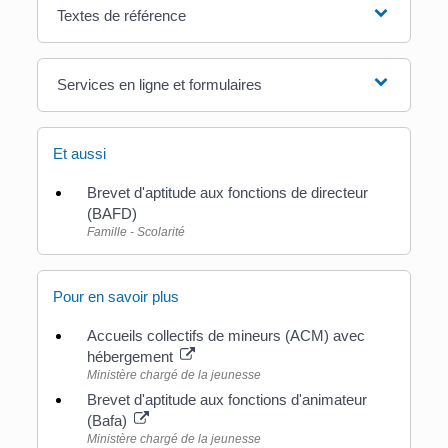
Textes de référence
Services en ligne et formulaires
Et aussi
Brevet d'aptitude aux fonctions de directeur
(BAFD)
Famille - Scolarité
Pour en savoir plus
Accueils collectifs de mineurs (ACM) avec
hébergement
Ministère chargé de la jeunesse
Brevet d'aptitude aux fonctions d'animateur
(Bafa)
Ministère chargé de la jeunesse