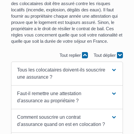
des colocataires doit être assuré contre les risques
locatifs (incendie, explosion, dégâts des eaux). Il faut
fournir au propriétaire chaque année une attestation qui
prouve que le logement est toujours assuré. Sinon, le
propriétaire a le droit de résilier le contrat de bail. Ces
règles vous concernent quelle que soit votre nationalité et
quelle que soit la durée de votre séjour en France.
Tout replier
Tout déplier
Tous les colocataires doivent-ils souscrire
une assurance ?
Faut-il remettre une attestation
d'assurance au propriétaire ?
Comment souscrire un contrat
d'assurance quand on est en colocation ?