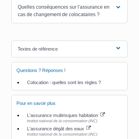
Quelles conséquences sur l'assurance en
cas de changement de colocataires ?
Textes de référence
Questions ? Réponses !
Colocation : quelles sont les règles ?
Pour en savoir plus
L'assurance multirisques habitation
Institut national de la consommation (INC)
L'assurance dégât des eaux
Institut national de la consommation (INC)