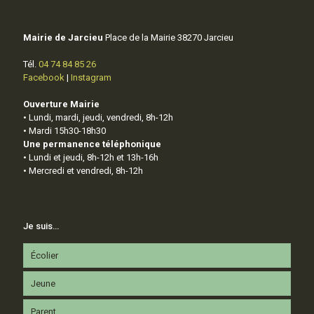
Mairie de Jarcieu
Place de la Mairie 38270 Jarcieu
Tél.
04 74 84 85 26
Facebook
|
Instagram
Ouverture Mairie
• Lundi, mardi, jeudi, vendredi, 8h-12h
• Mardi 15h30-18h30
Une permanence téléphonique
• Lundi et jeudi, 8h-12h et 13h-16h
• Mercredi et vendredi, 8h-12h
Je suis…
Écolier
Jeune
Parent