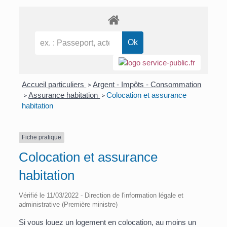
Accueil particuliers
Argent - Impôts - Consommation
>
Assurance habitation
Colocation et assurance
>
>
habitation
Fiche pratique
Colocation et assurance
habitation
Vérifié le 11/03/2022 - Direction de l'information légale et
administrative (Première ministre)
Si vous louez un logement en colocation, au moins un