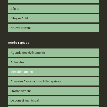
Sénior
Citoyen Actif
Nouvel arrivant
Accès rapides
Agenda des événements
Actualités
Mes démarches
Annuaire Associations & Entreprises
Environnement
Le conseil municipal